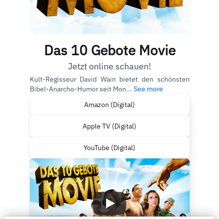
Das 10 Gebote Movie
Jetzt online schauen!
Kult-Regisseur David Wain bietet den schönsten
Bibel-Anarcho-Humor seit Mon...
See more
Amazon (Digital)
Apple TV (Digital)
YouTube (Digital)