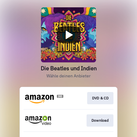
Die Beatles und Indien
Wähle deinen Anbieter
DVD & CD
Download