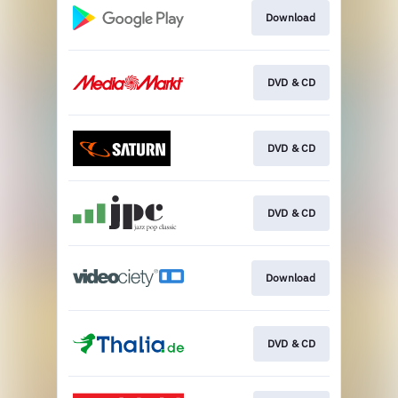
Download
DVD & CD
DVD & CD
DVD & CD
Download
DVD & CD