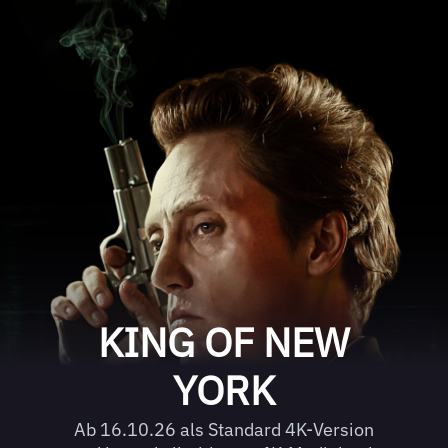
KING OF NEW
YORK
Ab 16.10.26 als Standard 4K-Version