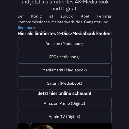
und jetzt als limitiertes 4K-Mediabook
und Digital!
Der König ist zurück: Abel Ferraras
kompromissloses Meisterwerk des Gangsterkino...
See more
Hier als limitiertes 2-Disc-Mediabook kaufen!
Amazon (Mediabook)
JPC (Mediabook)
MediaMarkt (Mediabook)
Saturn (Mediabook)
Jetzt hier online schauen!
Amazon Prime (Digital)
Apple TV (Digital)