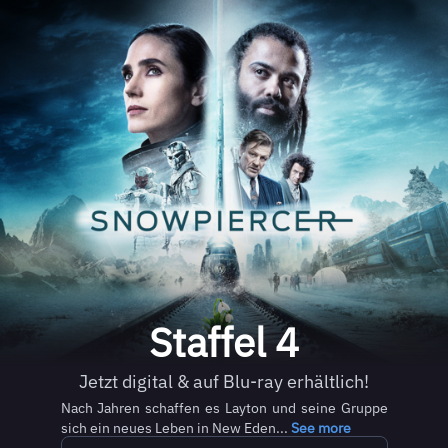
Staffel 4
Jetzt digital & auf Blu-ray erhältlich!
Nach Jahren schaffen es Layton und seine Gruppe
sich ein neues Leben in New Eden...
See more